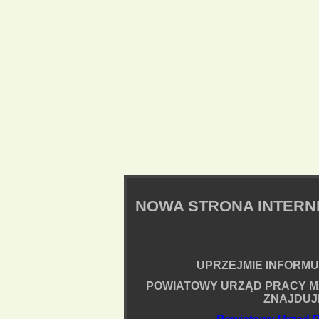
NOWA STRONA INTER
UPRZEJMIE INFORMUJ
POWIATOWY URZĄD PRACY M
ZNAJDUJ