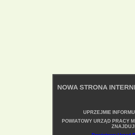
NOWA STRONA INTER
UPRZEJMIE INFORMUJ
POWIATOWY URZĄD PRACY M
ZNAJDUJ