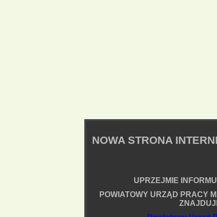
NOWA STRONA INTER
UPRZEJMIE INFORMUJ
POWIATOWY URZĄD PRACY M
ZNAJDUJ