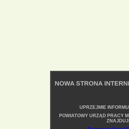
NOWA STRONA INTER
UPRZEJMIE INFORMUJ
POWIATOWY URZĄD PRACY M
ZNAJDUJ