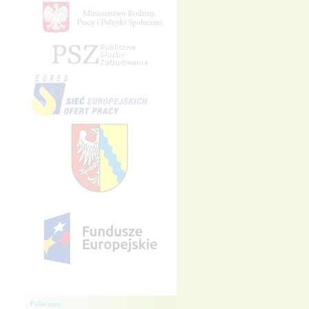
Polecamy