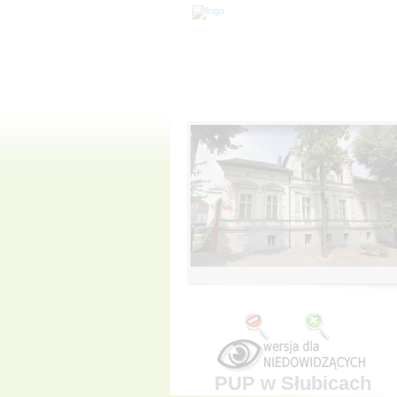
PUP w Słubicach