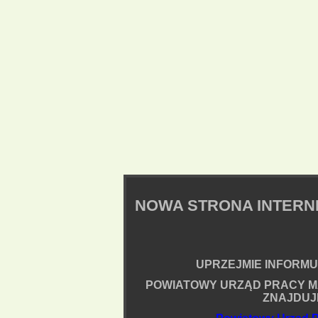
NOWA STRONA INTER
UPRZEJMIE INFORMUJ
POWIATOWY URZĄD PRACY M
ZNAJDUJ