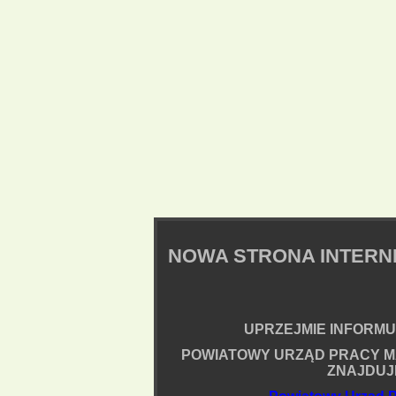
NOWA STRONA INTER
UPRZEJMIE INFORMUJ
POWIATOWY URZĄD PRACY M
ZNAJDUJ