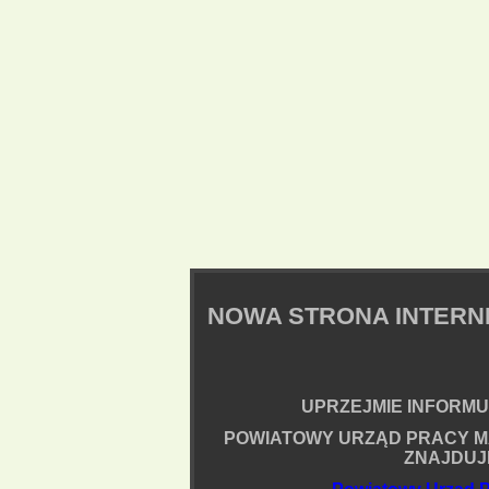
NOWA STRONA INTER
UPRZEJMIE INFORMUJ
POWIATOWY URZĄD PRACY M
ZNAJDUJ