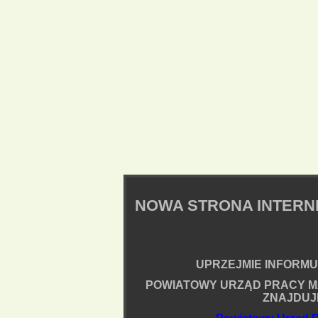
NOWA STRONA INTER
UPRZEJMIE INFORMUJ
POWIATOWY URZĄD PRACY M
ZNAJDUJ