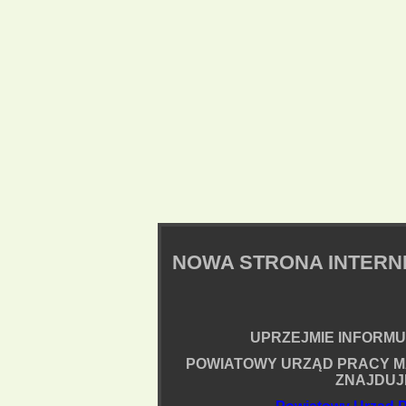
NOWA STRONA INTER
UPRZEJMIE INFORMUJ
POWIATOWY URZĄD PRACY M
ZNAJDUJ