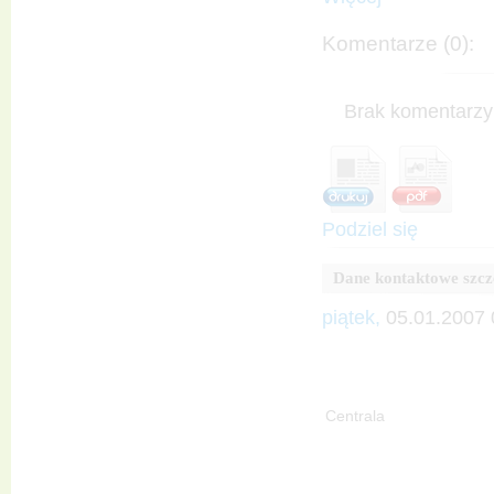
Komentarze (0):
Brak komentarzy 
Podziel się
Dane kontaktowe szc
piątek,
05.01.2007 
Centrala