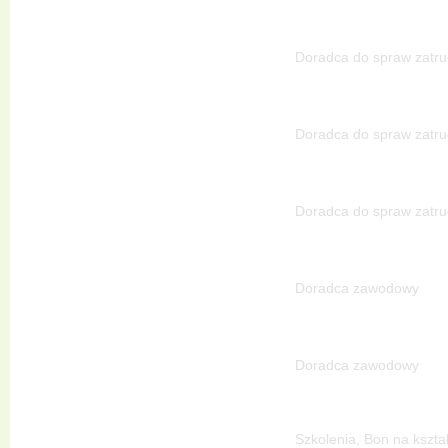
Doradca do spraw zatru
Doradca do spraw zatru
Doradca do spraw zatru
Doradca zawodowy
Doradca zawodowy
Szkolenia, Bon na kszta