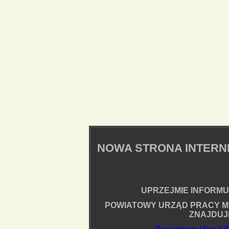
NOWA STRONA INTER
UPRZEJMIE INFORMUJ
POWIATOWY URZĄD PRACY M
ZNAJDUJ