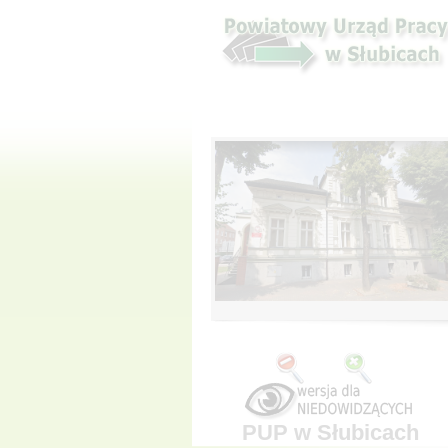
PUP w Słubicach