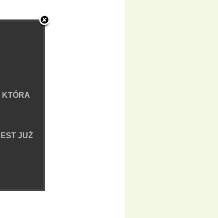
 KTÓRA
EST JUŻ