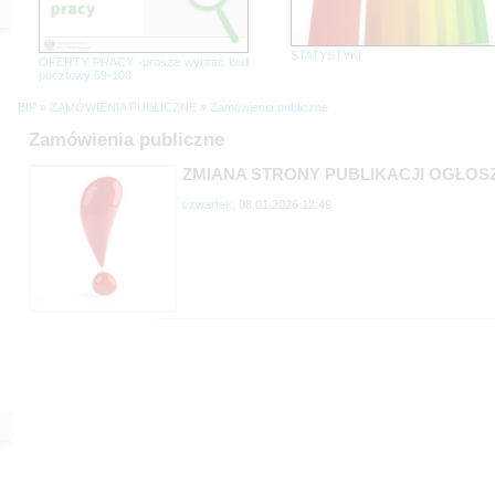
STATYSTYKI
OFERTY PRACY -proszę wybrać kod
pocztowy 69-100
BIP
»
ZAMÓWIENIA PUBLICZNE
»
Zamówienia publiczne
Zamówienia publiczne
ZMIANA STRONY PUBLIKACJI OGŁOS
czwartek,
08.01.2026 12:49