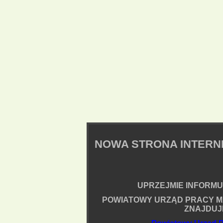
NOWA STRONA INTER
UPRZEJMIE INFORMUJ
POWIATOWY URZĄD PRACY M
ZNAJDUJ