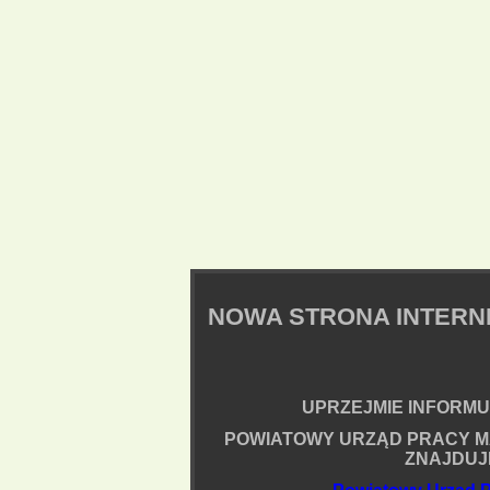
NOWA STRONA INTER
UPRZEJMIE INFORMUJ
POWIATOWY URZĄD PRACY M
ZNAJDUJ