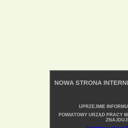
NOWA STRONA INTER
UPRZEJMIE INFORMUJ
POWIATOWY URZĄD PRACY M
ZNAJDUJ