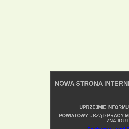
NOWA STRONA INTER
UPRZEJMIE INFORMUJ
POWIATOWY URZĄD PRACY M
ZNAJDUJ