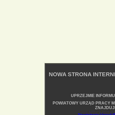
NOWA STRONA INTER
UPRZEJMIE INFORMUJ
POWIATOWY URZĄD PRACY M
ZNAJDUJ