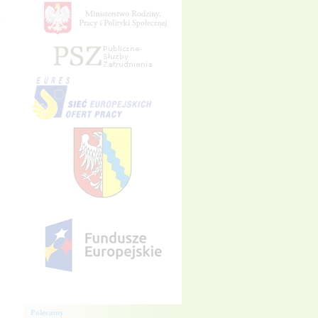
Polecamy