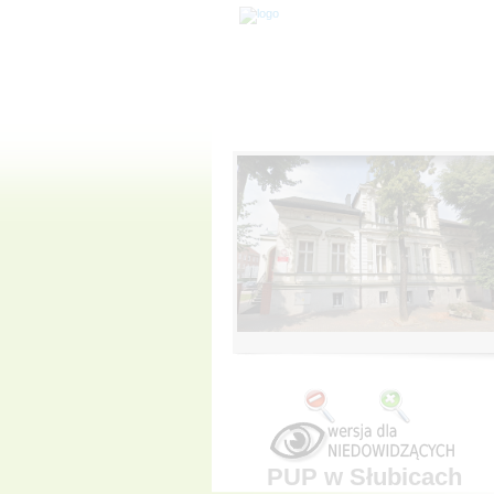
PUP w Słubicach