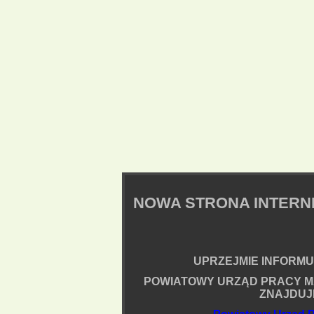
NOWA STRONA INTER
UPRZEJMIE INFORMUJ
POWIATOWY URZĄD PRACY M
ZNAJDUJ